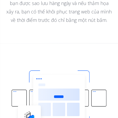
bạn được sao lưu hàng ngày và nếu thảm họa
xảy ra, bạn có thể khôi phục trang web của mình
về thời điểm trước đó chỉ bằng một nút bấm.