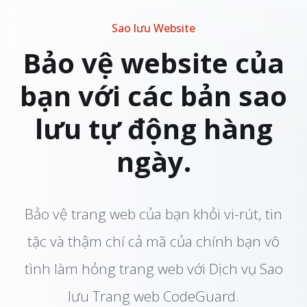
Sao lưu Website
Bảo vệ website của
bạn với các bản sao
lưu tự động hàng
ngày.
Bảo vệ trang web của bạn khỏi vi-rút, tin
tặc và thậm chí cả mã của chính bạn vô
tình làm hỏng trang web với Dịch vụ Sao
lưu Trang web CodeGuard.