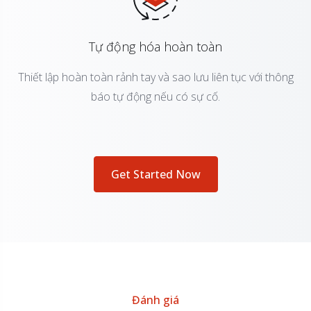
Tự động hóa hoàn toàn
Thiết lập hoàn toàn rảnh tay và sao lưu liên tục với thông
báo tự động nếu có sự cố.
Get Started Now
Đánh giá