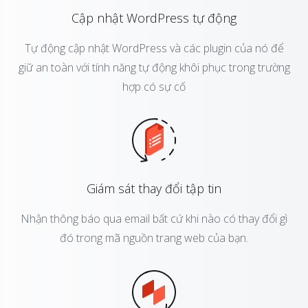
Cập nhật WordPress tự động
Tự động cập nhật WordPress và các plugin của nó để
giữ an toàn với tính năng tự động khôi phục trong trường
hợp có sự cố
Giám sát thay đổi tập tin
Nhận thông báo qua email bất cứ khi nào có thay đổi gì
đó trong mã nguồn trang web của bạn.