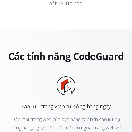
bất kỳ lúc nào.
Các tính năng CodeGuard
Sao lưu trang web tự động hàng ngày
Bảo mật trang web của bạn bằng các bản sao lưu tự
động hàng ngày được lưu trữ bên ngoài trang web với