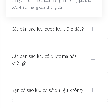
bằng vài cú nhấp chuột đơn giản thông qua khu
vực khách hàng của chúng tôi.
Các bản sao lưu được lưu trữ ở đâu?
Các bản sao lưu có được mã hóa
không?
Bạn có sao lưu cơ sở dữ liệu không?