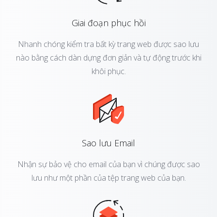
Giai đoạn phục hồi
Nhanh chóng kiểm tra bất kỳ trang web được sao lưu
nào bằng cách dàn dựng đơn giản và tự động trước khi
khôi phục.
Sao lưu Email
Nhận sự bảo vệ cho email của bạn vì chúng được sao
lưu như một phần của tệp trang web của bạn.