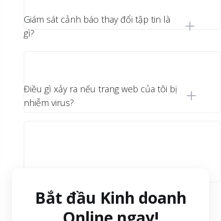
Giám sát cảnh báo thay đổi tập tin là
gì?
Điều gì xảy ra nếu trang web của tôi bị
nhiễm virus?
Bắt đầu Kinh doanh
Online ngay!