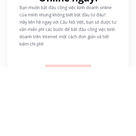
Bạn muốn bắt đầu công việc kinh doanh online
của mình nhưng không biết bắt đầu từ đâu?
Hãy liên hệ ngay với Cấu Nối Việt, bạn sẽ được tư
vấn miễn phí các bước để bắt đầu công việc kinh
doanh trên Internet một cách đơn giản và tiết
kiệm chi phí!
Liên hệ
Đăng ký ngay