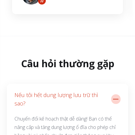
”
Câu hỏi thường gặp
Nếu tôi hết dung lượng lưu trữ thì
sao?
Chuyển đổi kế hoạch thật dễ dàng! Bạn có thể
nâng cấp và tăng dung lượng ổ đĩa cho phép chỉ