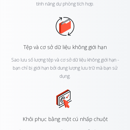
tính năng dự phòng tích hợp.
Tệp và cơ sở dữ liệu không giới hạn
Sao lưu số lượng tệp và cơ sở dữ liệu không giới hạn -
bạn chỉ bị giới hạn bởi dung lượng lưu trữ mà bạn sử
dụng.
Khôi phục bằng một cú nhấp chuột