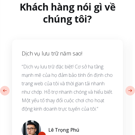
Khách hàng nói gì về
chúng tôi?
Dịch vụ lưu trữ năm sao!
“Dịch vụ lưu trữ đặc biệt! Cơ sở hạ tầng
mạnh mẽ của họ đảm bảo tính ổn định cho
trang web của tôi và thời gian tải nhanh
như chớp. Hỗ trợ nhanh chóng và hiểu biết.
Một yếu tố thay đổi cuộc chơi cho hoạt
động kinh doanh trực tuyến của tôi.”
Lê Trọng Phú