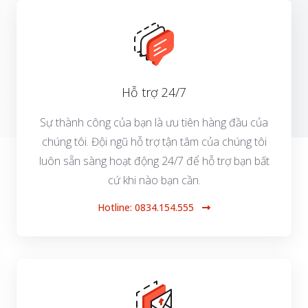
Hỗ trợ 24/7
Sự thành công của bạn là ưu tiên hàng đầu của
chúng tôi. Đội ngũ hỗ trợ tận tâm của chúng tôi
luôn sẵn sàng hoạt động 24/7 để hỗ trợ bạn bất
cứ khi nào bạn cần.
Hotline: 0834.154.555