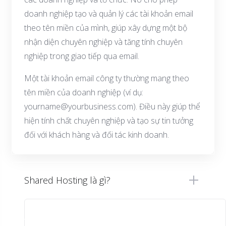
doanh nghiệp tạo và quản lý các tài khoản email
theo tên miền của mình, giúp xây dựng một bộ
nhận diện chuyên nghiệp và tăng tính chuyên
nghiệp trong giao tiếp qua email.
Một tài khoản email công ty thường mang theo
tên miền của doanh nghiệp (ví dụ:
yourname@yourbusiness.com). Điều này giúp thể
hiện tính chất chuyên nghiệp và tạo sự tin tưởng
đối với khách hàng và đối tác kinh doanh.
Shared Hosting là gì?