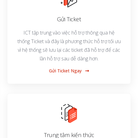
Gửi Ticket
ICT tập trung vào việc hỗ trợ thông qua hệ
thống Ticket và đây là phương thức hỗ trợ tối ưu
vì hệ thống sẽ lưu lại các ticket đã hỗ trợ để các
lần hỗ trợ sau dễ dàng hơn.
Gửi Ticket Ngay
Trung tâm kiến thức