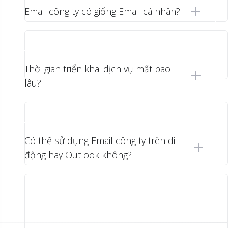
Email công ty có giống Email cá nhân?
Thời gian triển khai dịch vụ mất bao
lâu?
Có thể sử dụng Email công ty trên di
động hay Outlook không?