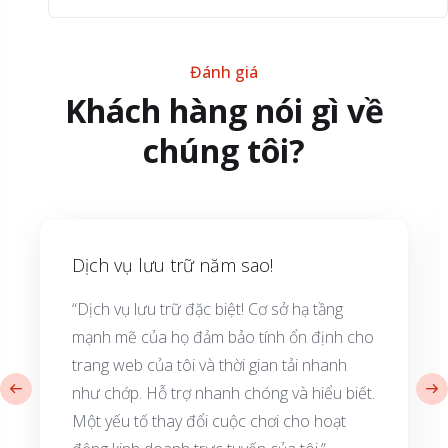
Đánh giá
Khách hàng nói gì về
chúng tôi?
Dịch vụ lưu trữ năm sao!
“Dịch vụ lưu trữ đặc biệt! Cơ sở hạ tầng
mạnh mẽ của họ đảm bảo tính ổn định cho
trang web của tôi và thời gian tải nhanh
như chớp. Hỗ trợ nhanh chóng và hiểu biết.
Một yếu tố thay đổi cuộc chơi cho hoạt