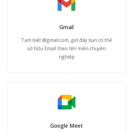
Gmail
Tạm biệt @gmail.com, giờ đây bạn có thể
sở hữu Email theo tên miền chuyên
nghiệp
Google Meet