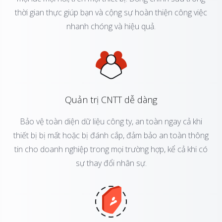
thời gian thực giúp bạn và cộng sự hoàn thiện công việc
nhanh chóng và hiệu quả.
Quản trị CNTT dễ dàng
Bảo vệ toàn diện dữ liệu công ty, an toàn ngay cả khi
thiết bị bị mất hoặc bị đánh cắp, đảm bảo an toàn thông
tin cho doanh nghiệp trong mọi trường hợp, kể cả khi có
sự thay đổi nhân sự.