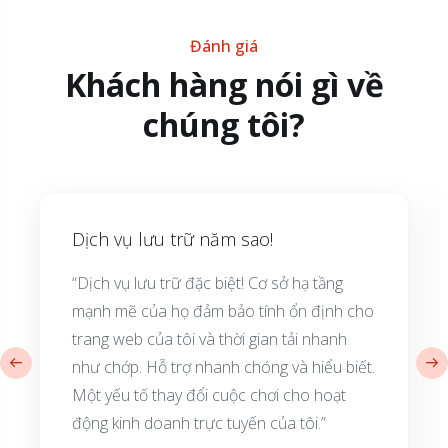
Đánh giá
Khách hàng nói gì về
chúng tôi?
Dịch vụ lưu trữ năm sao!
“Dịch vụ lưu trữ đặc biệt! Cơ sở hạ tầng
mạnh mẽ của họ đảm bảo tính ổn định cho
trang web của tôi và thời gian tải nhanh
như chớp. Hỗ trợ nhanh chóng và hiểu biết.
Một yếu tố thay đổi cuộc chơi cho hoạt
động kinh doanh trực tuyến của tôi.”