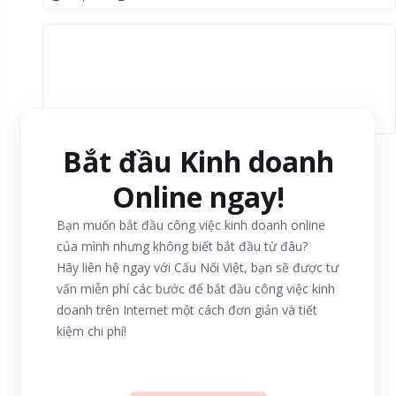
Bắt đầu Kinh doanh
Online ngay!
Bạn muốn bắt đầu công việc kinh doanh online
của mình nhưng không biết bắt đầu từ đâu?
Hãy liên hệ ngay với Cấu Nối Việt, bạn sẽ được tư
vấn miễn phí các bước để bắt đầu công việc kinh
doanh trên Internet một cách đơn giản và tiết
kiệm chi phí!