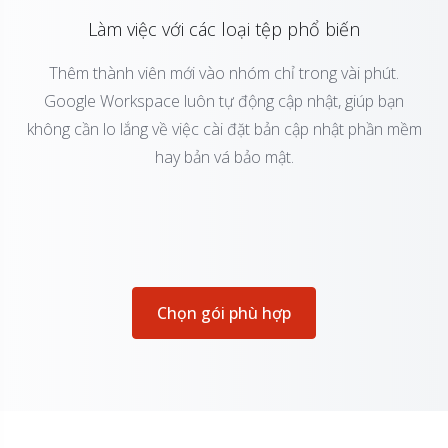
Làm việc với các loại tệp phổ biến
Thêm thành viên mới vào nhóm chỉ trong vài phút.
Google Workspace luôn tự động cập nhật, giúp bạn
không cần lo lắng về việc cài đặt bản cập nhật phần mềm
hay bản vá bảo mật.
Chọn gói phù hợp