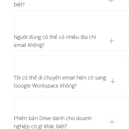
biệt?
Người dùng có thể có nhiều địa chỉ
email không?
Tôi có thể di chuyển email hiện có sang
Google Workspace không?
Phiên bản Drive dành cho doanh
nghiệp có gì khác biệt?