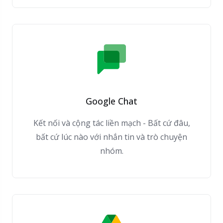
Google Chat
Kết nối và cộng tác liền mạch - Bất cứ đâu,
bất cứ lúc nào với nhắn tin và trò chuyện
nhóm.