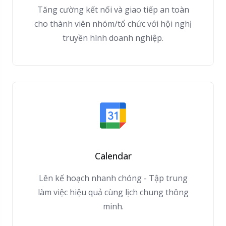
Tăng cường kết nối và giao tiếp an toàn
cho thành viên nhóm/tổ chức với hội nghị
truyền hình doanh nghiệp.
Calendar
Lên kế hoạch nhanh chóng - Tập trung
làm việc hiệu quả cùng lịch chung thông
minh.