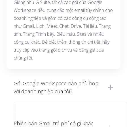
Giống như G Suite, tất cả các gói của Google
Workspace đều cung cấp một email tùy chỉnh cho
doanh nghiệp và gồm có các công cụ cộng tác
như Gmail, Lịch, Meet, Chat, Drive, Tài liệu, Trang
tính, Trang Trình bày, Biểu mẫu, Sites và nhiều
công cụ khác. Để biết thêm thông tin chi tiết, hãy
truy cập vào trang gói dịch vụ và bảng giá của
chúng tôi.
Gói Google Workspace nào phù hợp
với doanh nghiệp của tôi?
Phiên bản Gmail trả phí có gì khác