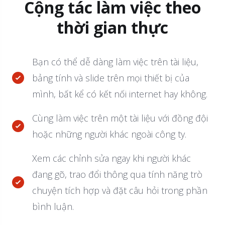
Cộng tác làm việc theo
thời gian thực
Bạn có thể dễ dàng làm việc trên tài liệu,
bảng tính và slide trên mọi thiết bị của
mình, bất kể có kết nối internet hay không.
Cùng làm việc trên một tài liệu với đồng đội
hoặc những người khác ngoài công ty.
Xem các chỉnh sửa ngay khi người khác
đang gõ, trao đổi thông qua tính năng trò
chuyện tích hợp và đặt câu hỏi trong phần
bình luận.