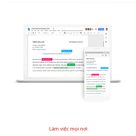
Làm việc mọi nơi