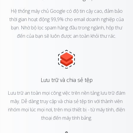
Hệ thống máy chủ Google có độ tin cậy cao, đảm bảo
thời gian hoạt động 99,9% cho email doanh nghiệp của
bạn. Nhờ bộ lọc spam hàng đầu trong ngành, hộp thư
đến của bạn sẽ luôn được an toàn khỏi thư rác.
Lưu trữ và chia sẻ tệp
Lưu trữ an toàn mọi công việc trên nền tảng lưu trữ đám
mây. Dễ dàng truy cập và chia sẻ tệp tin với thành viên
nhóm mọi lúc mọi nơi, trên mọi thiết bị - từ máy tính, điện
thoại đến máy tính bảng.