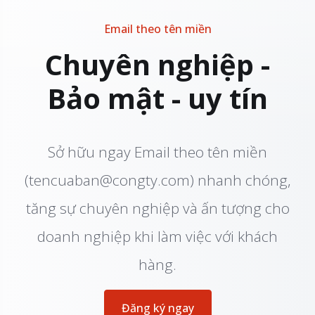
Email theo tên miền
Chuyên nghiệp -
Bảo mật - uy tín
Sở hữu ngay Email theo tên miền
(tencuaban@congty.com) nhanh chóng,
tăng sự chuyên nghiệp và ấn tượng cho
doanh nghiệp khi làm việc với khách
hàng.
Đăng ký ngay