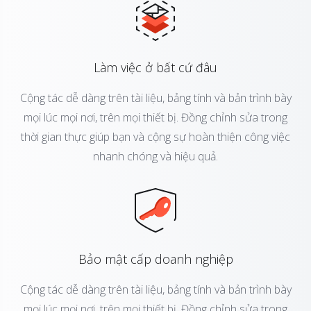
Làm việc ở bất cứ đâu
Cộng tác dễ dàng trên tài liệu, bảng tính và bản trình bày
mọi lúc mọi nơi, trên mọi thiết bị. Đồng chỉnh sửa trong
thời gian thực giúp bạn và cộng sự hoàn thiện công việc
nhanh chóng và hiệu quả.
Bảo mật cấp doanh nghiệp
Cộng tác dễ dàng trên tài liệu, bảng tính và bản trình bày
mọi lúc mọi nơi, trên mọi thiết bị. Đồng chỉnh sửa trong