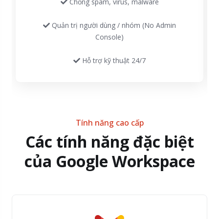
Chống spam, virus, malware
Quản trị người dùng / nhóm (No Admin
Console)
Hỗ trợ kỹ thuật 24/7
Tính năng cao cấp
Các tính năng đặc biệt
của Google Workspace