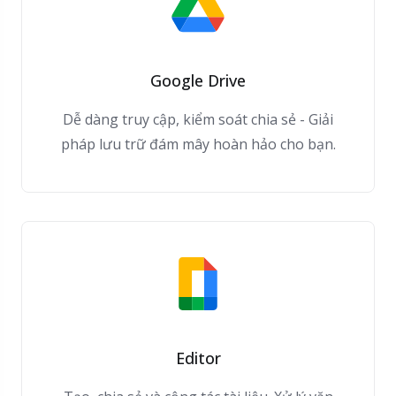
Google Drive
Dễ dàng truy cập, kiểm soát chia sẻ - Giải
pháp lưu trữ đám mây hoàn hảo cho bạn.
Editor