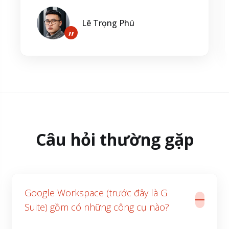
Lê Trọng Phú
”
Câu hỏi thường gặp
Google Workspace (trước đây là G
Suite) gồm có những công cụ nào?