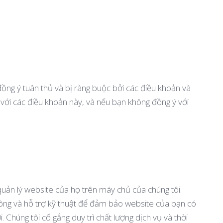
đồng ý tuân thủ và bị ràng buộc bởi các điều khoản và
 với các điều khoản này, và nếu bạn không đồng ý với
quản lý website của họ trên máy chủ của chúng tôi.
ông và hỗ trợ kỹ thuật để đảm bảo website của bạn có
. Chúng tôi cố gắng duy trì chất lượng dịch vụ và thời