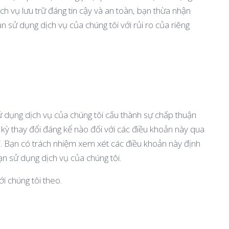
ch vụ lưu trữ đáng tin cậy và an toàn, bạn thừa nhận
 sử dụng dịch vụ của chúng tôi với rủi ro của riêng
sử dụng dịch vụ của chúng tôi cấu thành sự chấp thuận
 kỳ thay đổi đáng kể nào đối với các điều khoản này qua
i. Bạn có trách nhiệm xem xét các điều khoản này định
ạn sử dụng dịch vụ của chúng tôi.
ới chúng tôi theo.